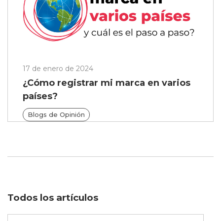
17 de enero de 2024
¿Cómo registrar mi marca en varios
países?
Blogs de Opinión
Todos los artículos