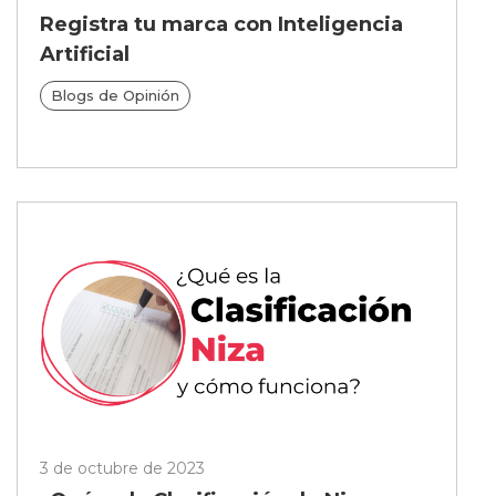
Registra tu marca con Inteligencia
Artificial
Blogs de Opinión
3 de octubre de 2023