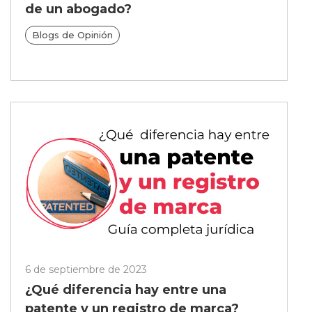
de un abogado?
Blogs de Opinión
6 de septiembre de 2023
¿Qué diferencia hay entre una
patente y un registro de marca?