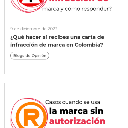
9 de diciembre de 2023
¿Qué hacer si recibes una carta de
infracción de marca en Colombia?
Blogs de Opinión