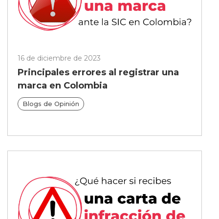
16 de diciembre de 2023
Principales errores al registrar una
marca en Colombia
Blogs de Opinión