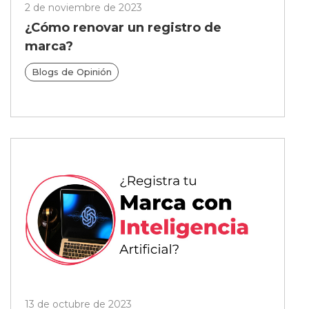
2 de noviembre de 2023
¿Cómo renovar un registro de
marca?
Blogs de Opinión
13 de octubre de 2023