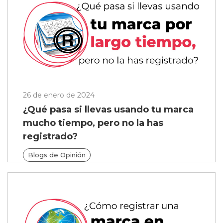
26 de enero de 2024
¿Qué pasa si llevas usando tu marca
mucho tiempo, pero no la has
registrado?
Blogs de Opinión