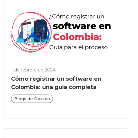
1 de febrero de 2024
Cómo registrar un software en
Colombia: una guía completa
Blogs de Opinión