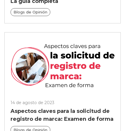
La guía completa
Blogs de Opinión
14 de agosto de 2023
Aspectos claves para la solicitud de
registro de marca: Examen de forma
Blogs de Opinión