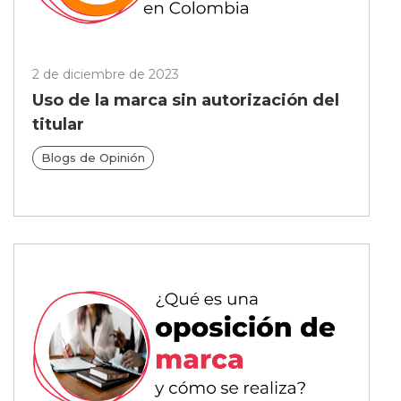
2 de diciembre de 2023
Uso de la marca sin autorización del
titular
Blogs de Opinión