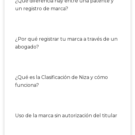
¿Qué diferencia hay entre una patente y
un registro de marca?
¿Por qué registrar tu marca a través de un
abogado?
¿Qué es la Clasificación de Niza y cómo
funciona?
Uso de la marca sin autorización del titular