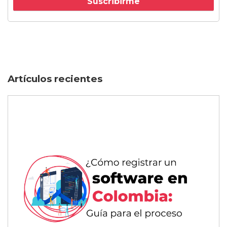
Artículos recientes