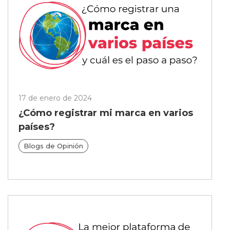
17 de enero de 2024
¿Cómo registrar mi marca en varios
países?
Blogs de Opinión