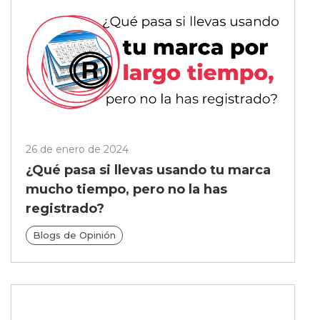
26 de enero de 2024
¿Qué pasa si llevas usando tu marca
mucho tiempo, pero no la has
registrado?
Blogs de Opinión