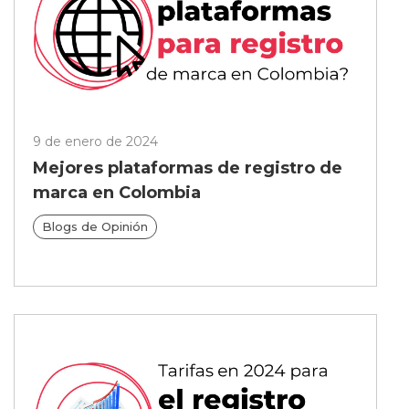
9 de enero de 2024
Mejores plataformas de registro de
marca en Colombia
Blogs de Opinión