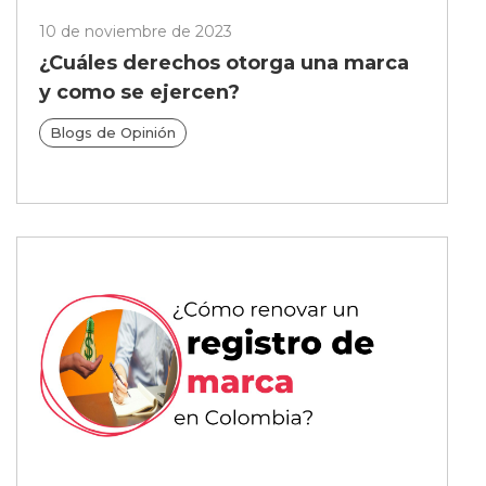
10 de noviembre de 2023
¿Cuáles derechos otorga una marca
y como se ejercen?
Blogs de Opinión