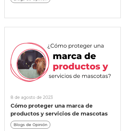
8 de agosto de 2023
Cómo proteger una marca de
productos y servicios de mascotas
Blogs de Opinión