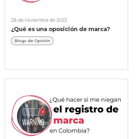
28 de noviembre de 2023
¿Qué es una oposición de marca?
Blogs de Opinión