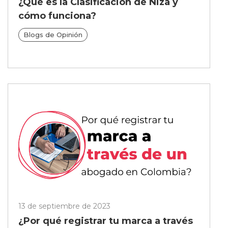
¿Qué es la Clasificación de Niza y
cómo funciona?
Blogs de Opinión
13 de septiembre de 2023
¿Por qué registrar tu marca a través