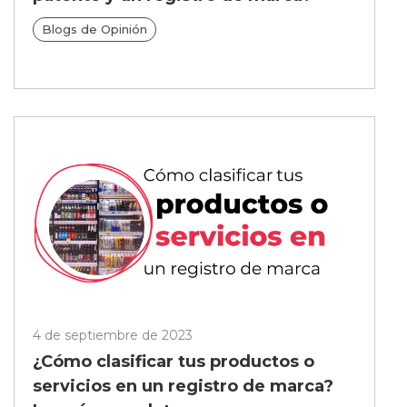
Blogs de Opinión
4 de septiembre de 2023
¿Cómo clasificar tus productos o
servicios en un registro de marca?