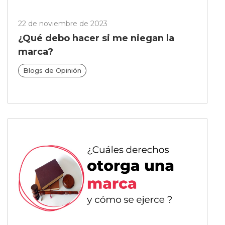
22 de noviembre de 2023
¿Qué debo hacer si me niegan la
marca?
Blogs de Opinión