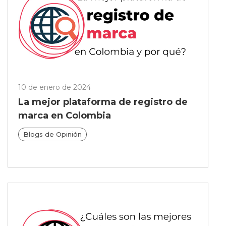
10 de enero de 2024
La mejor plataforma de registro de
marca en Colombia
Blogs de Opinión