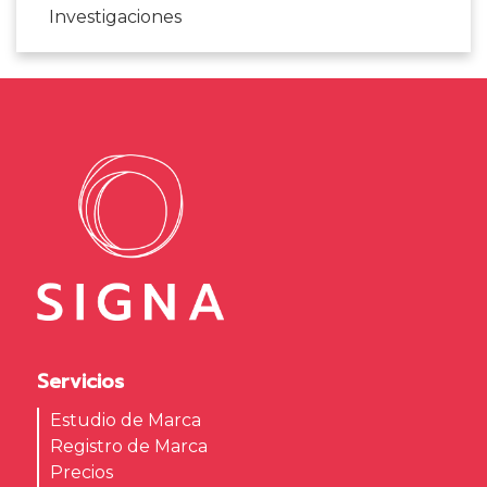
Investigaciones
Servicios
Estudio de Marca
Registro de Marca
Precios