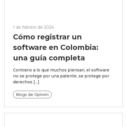
1 de febrero de 2024
Cómo registrar un
software en Colombia:
una guía completa
Contrario a lo que muchos piensan, el software
no se protege por una patente, se protege por
derechos […]
Blogs de Opinión