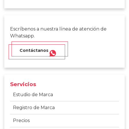
Escríbenos a nuestra línea de atención de
Whatsapp.
Contáctanos
Servicios
Estudio de Marca
Registro de Marca
Precios