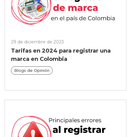
29 de diciembre de 2023
Tarifas en 2024 para registrar una
marca en Colombia
Blogs de Opinión