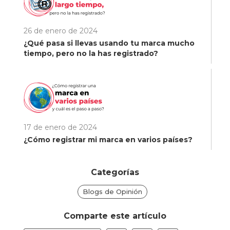
26 de enero de 2024
¿Qué pasa si llevas usando tu marca mucho
tiempo, pero no la has registrado?
17 de enero de 2024
¿Cómo registrar mi marca en varios países?
Categorías
Blogs de Opinión
Comparte este artículo