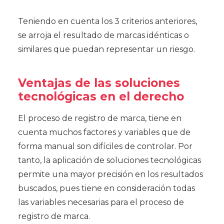
Teniendo en cuenta los 3 criterios anteriores,
se arroja el resultado de marcas idénticas o
similares que puedan representar un riesgo.
Ventajas de las soluciones
tecnológicas en el derecho
El proceso de registro de marca, tiene en
cuenta muchos factores y variables que de
forma manual son difíciles de controlar. Por
tanto, la aplicación de soluciones tecnológicas
permite una mayor precisión en los resultados
buscados, pues tiene en consideración todas
las variables necesarias para el proceso de
registro de marca.