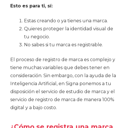
Esto es para ti, sí:
Estas creando o ya tienes una marca.
Quieres proteger la identidad visual de
tu negocio.
No sabes si tu marca es registrable.
El proceso de registro de marca es complejo y
tiene muchas variables que debes tener en
consideración. Sin embargo, con la ayuda de la
Inteligencia Artificial, en Signa ponemos a tu
disposición el servicio de estudio de marca y el
servicio de registro de marca de manera 100%
digital y a bajo costo.
¿Cómo se registra una marca