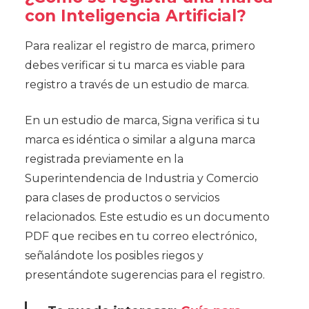
con Inteligencia Artificial?
Para realizar el registro de marca, primero
debes verificar si tu marca es viable para
registro a través de un estudio de marca.
En un estudio de marca, Signa verifica si tu
marca es idéntica o similar a alguna marca
registrada previamente en la
Superintendencia de Industria y Comercio
para clases de productos o servicios
relacionados. Este estudio es un documento
PDF que recibes en tu correo electrónico,
señalándote los posibles riegos y
presentándote sugerencias para el registro.