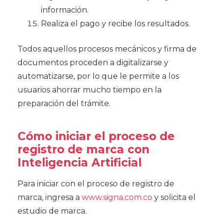
información.
Realiza el pago y recibe los resultados.
Todos aquellos procesos mecánicos y firma de
documentos proceden a digitalizarse y
automatizarse, por lo que le permite a los
usuarios ahorrar mucho tiempo en la
preparación del trámite.
Cómo iniciar el proceso de
registro de marca con
Inteligencia Artificial
Para iniciar con el proceso de registro de
marca, ingresa a
www.signa.com.co
y solicita el
estudio de marca.