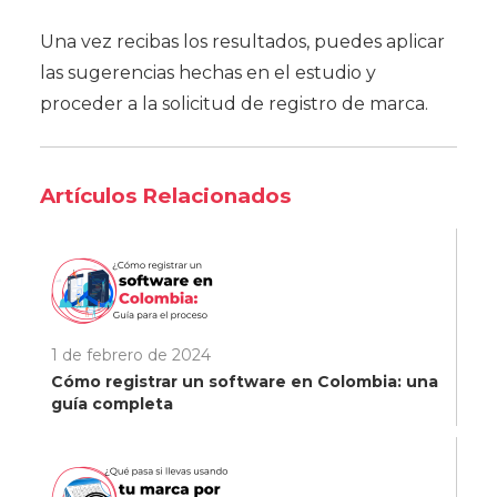
Una vez recibas los resultados, puedes aplicar
las sugerencias hechas en el estudio y
proceder a la solicitud de registro de marca.
Artículos Relacionados
1 de febrero de 2024
Cómo registrar un software en Colombia: una
guía completa