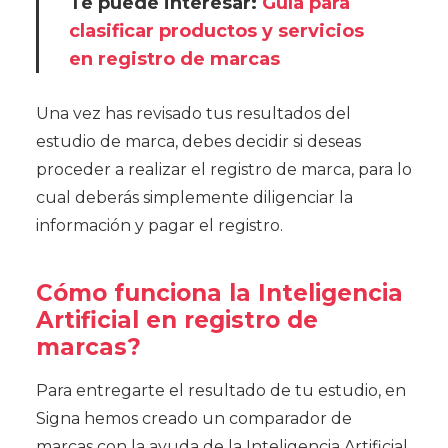
Te puede interesar:
Guía para
clasificar productos y servicios
en registro de marcas
Una vez has revisado tus resultados del
estudio de marca, debes decidir si deseas
proceder a realizar el registro de marca, para lo
cual deberás simplemente diligenciar la
información y pagar el registro.
Cómo funciona la Inteligencia
Artificial en registro de
marcas?
Para entregarte el resultado de tu estudio, en
Signa hemos creado un comparador de
marcas con la ayuda de la Inteligencia Artificial,