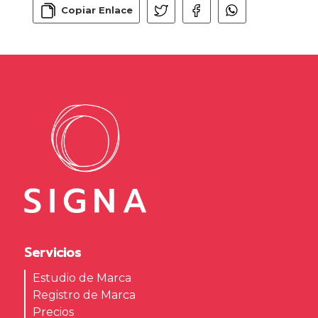
Copiar Enlace
Servicios
Estudio de Marca
Registro de Marca
Precios