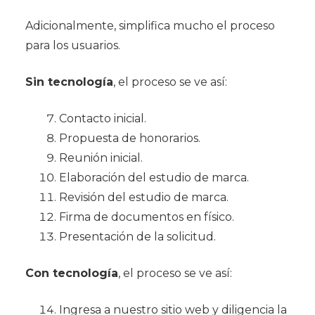
Adicionalmente, simplifica mucho el proceso
para los usuarios.
Sin tecnología
, el proceso se ve así:
Contacto inicial.
Propuesta de honorarios.
Reunión inicial.
Elaboración del estudio de marca.
Revisión del estudio de marca.
Firma de documentos en físico.
Presentación de la solicitud.
Con tecnología
, el proceso se ve así:
Ingresa a nuestro sitio web y diligencia la