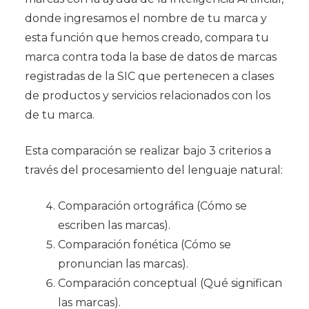
donde ingresamos el nombre de tu marca y
esta función que hemos creado, compara tu
marca contra toda la base de datos de marcas
registradas de la SIC que pertenecen a clases
de productos y servicios relacionados con los
de tu marca.
Esta comparación se realizar bajo 3 criterios a
través del procesamiento del lenguaje natural:
Comparación ortográfica (Cómo se
escriben las marcas).
Comparación fonética (Cómo se
pronuncian las marcas).
Comparación conceptual (Qué significan
las marcas).