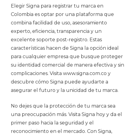
Elegir Signa para registrar tu marca en
Colombia es optar por una plataforma que
combina facilidad de uso, asesoramiento
experto, eficiencia, transparencia y un
excelente soporte post-registro. Estas
características hacen de Signa la opción ideal
para cualquier empresa que busque proteger
su identidad comercial de manera efectiva y sin
complicaciones. Visita www.signa.com.co y
descubre cómo Signa puede ayudarte a
asegurar el futuro y la unicidad de tu marca.
No dejes que la protección de tu marca sea
una preocupación más. Visita Signa hoy y da el
primer paso hacia la seguridad y el
reconocimiento en el mercado. Con Signa,