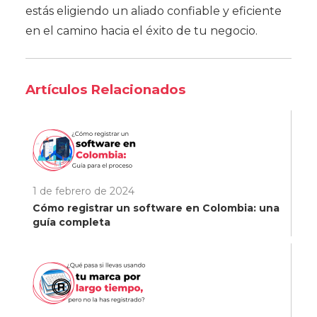
estás eligiendo un aliado confiable y eficiente
en el camino hacia el éxito de tu negocio.
Artículos Relacionados
1 de febrero de 2024
Cómo registrar un software en Colombia: una
guía completa