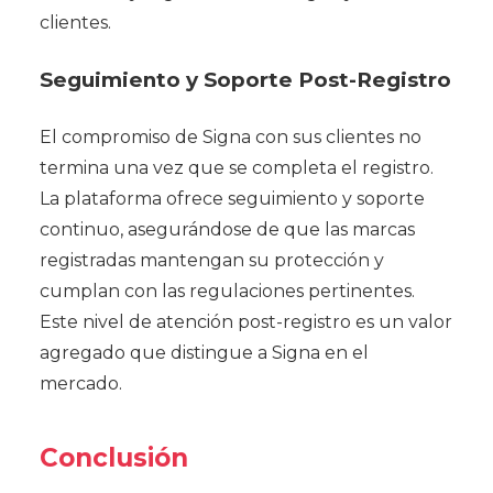
clientes.
Seguimiento y Soporte Post-Registro
El compromiso de Signa con sus clientes no
termina una vez que se completa el registro.
La plataforma ofrece seguimiento y soporte
continuo, asegurándose de que las marcas
registradas mantengan su protección y
cumplan con las regulaciones pertinentes.
Este nivel de atención post-registro es un valor
agregado que distingue a Signa en el
mercado.
Conclusión