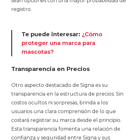
sean opciones con una mayor probabilidad de
registro.
Te puede interesar:
¿Cómo
proteger una marca para
mascotas?
Transparencia en Precios
Otro aspecto destacado de Signa es su
transparencia en la estructura de precios. Sin
costos ocultos ni sorpresas, brinda a los
usuarios una clara comprensión de lo que
costará registrar su marca desde el principio.
Esta transparencia fomenta una relación de
confianza y seguridad entre Signa y sus