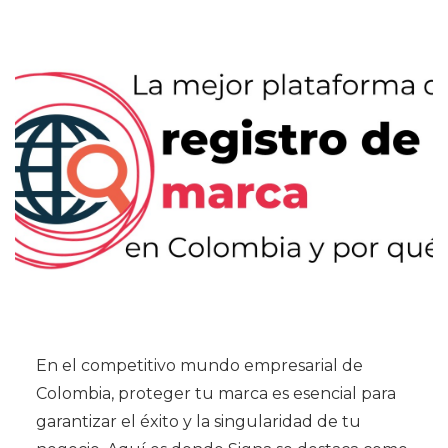
En el competitivo mundo empresarial de
Colombia, proteger tu marca es esencial para
garantizar el éxito y la singularidad de tu