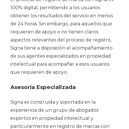
100% digital, permitiendo a los usuarios
obtener los resultados del servicio en menos
de 24 horas. Sin embargo, para aquellos que
requieren de apoyo o no tienen claros
aspectos relevantes del proceso de registro,
Signa tiene a disposición el acompañamiento
de sus agentes especializados en propiedad
intelectual para acompañar a esos usuarios
que requieren de apoyo.
Asesoría Especializada
Signa es construida y soportada en la
experiencia de un grupo de abogados
expertos en propiedad intelectual y
particularmente en registro de marcas con