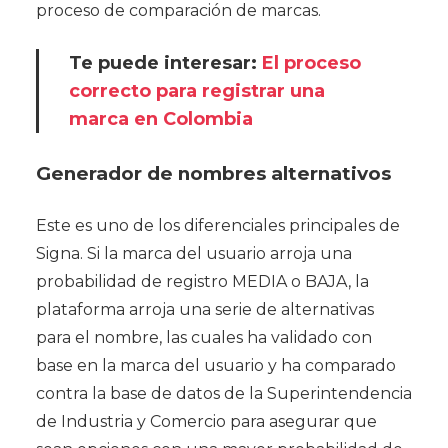
proceso de comparación de marcas.
Te puede interesar:
El proceso
correcto para registrar una
marca en Colombia
Generador de nombres alternativos
Este es uno de los diferenciales principales de
Signa. Si la marca del usuario arroja una
probabilidad de registro MEDIA o BAJA, la
plataforma arroja una serie de alternativas
para el nombre, las cuales ha validado con
base en la marca del usuario y ha comparado
contra la base de datos de la Superintendencia
de Industria y Comercio para asegurar que