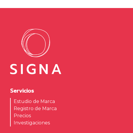
Servicios
Estudio de Marca
Registro de Marca
Precios
Investigaciones