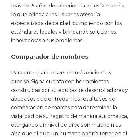
más de 15 años de experiencia en esta materia,
lo que brinda a los usuarios asesoría
especializada de calidad, cumpliendo con los
estándares legales y brindando soluciones
innovadoras a sus problemas.
Comparador de nombres
Para entregar un servicio más eficiente y
preciso, Signa cuenta con herramientas
construidas por su equipo de desarrolladores y
abogados que entregan los resultados de
comparación de marcas para determinar la
viabilidad de su registro de manera automática,
otorgando un nivel de precisión mucho más
alto que el que un humano podría tener en el