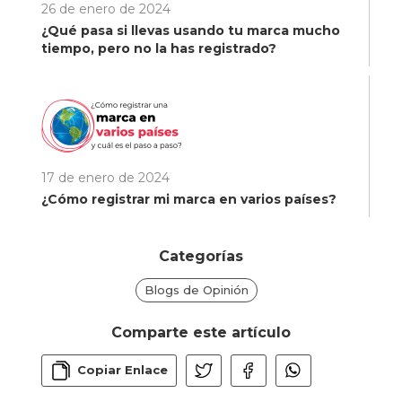
26 de enero de 2024
¿Qué pasa si llevas usando tu marca mucho
tiempo, pero no la has registrado?
17 de enero de 2024
¿Cómo registrar mi marca en varios países?
Categorías
Blogs de Opinión
Comparte este artículo
Copiar Enlace