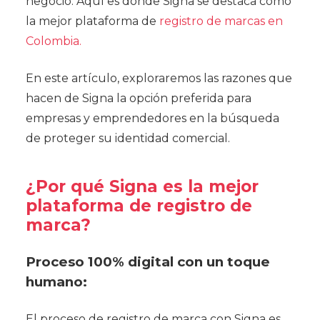
negocio. Aquí es donde Signa se destaca como
la mejor plataforma de
registro de marcas en
Colombia.
En este artículo, exploraremos las razones que
hacen de Signa la opción preferida para
empresas y emprendedores en la búsqueda
de proteger su identidad comercial.
¿Por qué Signa es la mejor
plataforma de registro de
marca?
Proceso 100% digital con un toque
humano:
El proceso de registro de marca con Signa es