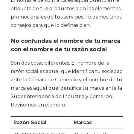
El nombre de tu marca es aquel puesto en la
etiqueta de tus productos o en los elementos
promocionales de tus servicios. Te damos unos
consejos para que lo definas bien:
No confundas el nombre de tu marca
con el nombre de tu razón social
Son dos cosas diferentes. El nombre de la
razón social es aquel que identifica tu sociedad
ante la Cámara de Comercio y el nombre de tu
marca es aquel que identifica tu marca ante la
Superintendencia de Industria y Comercio.
Revisemos un ejemplo:
Razón Social
Marcas