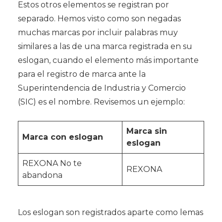
Estos otros elementos se registran por
separado. Hemos visto como son negadas
muchas marcas por incluir palabras muy
similares a las de una marca registrada en su
eslogan, cuando el elemento más importante
para el registro de marca ante la
Superintendencia de Industria y Comercio
(SIC) es el nombre. Revisemos un ejemplo:
Marca sin
Marca con eslogan
eslogan
REXONA No te
REXONA
abandona
Los eslogan son registrados aparte como lemas