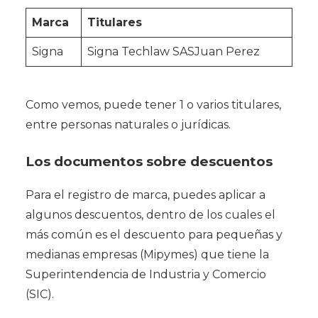
Marca
Titulares
Signa
Signa Techlaw SASJuan Perez
Como vemos, puede tener 1 o varios titulares,
entre personas naturales o jurídicas.
Los documentos sobre descuentos
Para el registro de marca, puedes aplicar a
algunos descuentos, dentro de los cuales el
más común es el descuento para pequeñas y
medianas empresas (Mipymes) que tiene la
Superintendencia de Industria y Comercio
(SIC).