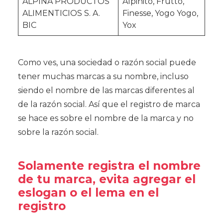
ALPINA PRODUCTOS
Alpinito, Frutto,
ALIMENTICIOS S. A.
Finesse, Yogo Yogo,
BIC
Yox
Como ves, una sociedad o razón social puede
tener muchas marcas a su nombre, incluso
siendo el nombre de las marcas diferentes al
de la razón social. Así que el registro de marca
se hace es sobre el nombre de la marca y no
sobre la razón social.
Solamente registra el nombre
de tu marca, evita agregar el
eslogan o el lema en el
registro