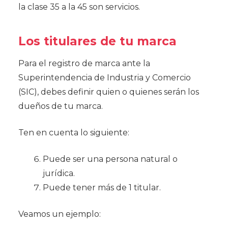
la clase 35 a la 45 son servicios.
Los titulares de tu marca
Para el registro de marca ante la
Superintendencia de Industria y Comercio
(SIC), debes definir quien o quienes serán los
dueños de tu marca.
Ten en cuenta lo siguiente:
Puede ser una persona natural o
jurídica.
Puede tener más de 1 titular.
Veamos un ejemplo: