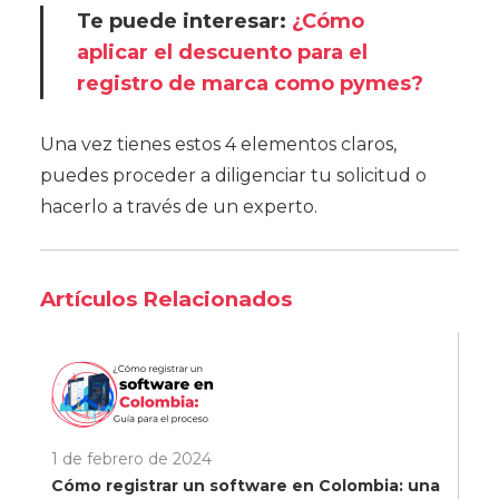
Te puede interesar:
¿Cómo
aplicar el descuento para el
registro de marca como pymes?
Una vez tienes estos 4 elementos claros,
puedes proceder a diligenciar tu solicitud o
hacerlo a través de un experto.
Artículos Relacionados
1 de febrero de 2024
Cómo registrar un software en Colombia: una