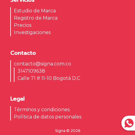
Servicios
Estudio de Marca
Registro de Marca
Precios
Investigaciones
Contacto
contacto@signa.com.co
3147109638
Calle 71 # 11-10 Bogotá D.C
Legal
Términos y condiciones
Política de datos personales
Signa © 2026