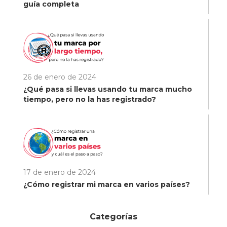
guía completa
26 de enero de 2024
¿Qué pasa si llevas usando tu marca mucho
tiempo, pero no la has registrado?
17 de enero de 2024
¿Cómo registrar mi marca en varios países?
Categorías