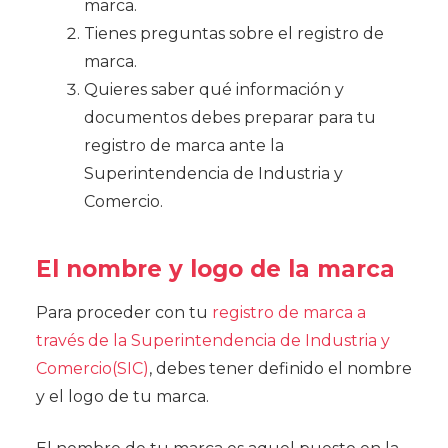
marca.
Tienes preguntas sobre el registro de
marca.
Quieres saber qué información y
documentos debes preparar para tu
registro de marca ante la
Superintendencia de Industria y
Comercio.
El nombre y logo de la marca
Para proceder con tu
registro de marca a
través de la Superintendencia de Industria y
Comercio(SIC)
, debes tener definido el nombre
y el logo de tu marca.