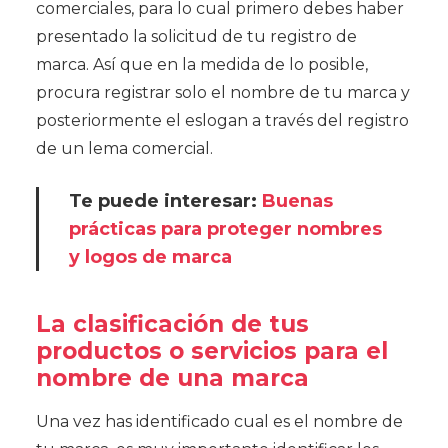
comerciales, para lo cual primero debes haber
presentado la solicitud de tu registro de
marca. Así que en la medida de lo posible,
procura registrar solo el nombre de tu marca y
posteriormente el eslogan a través del registro
de un lema comercial.
Te puede interesar:
Buenas
prácticas para proteger nombres
y logos de marca
La clasificación de tus
productos o servicios para el
nombre de una marca
Una vez has identificado cual es el nombre de