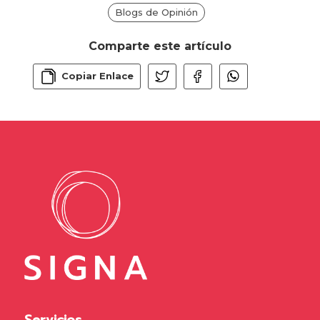
Blogs de Opinión
Comparte este artículo
Copiar Enlace