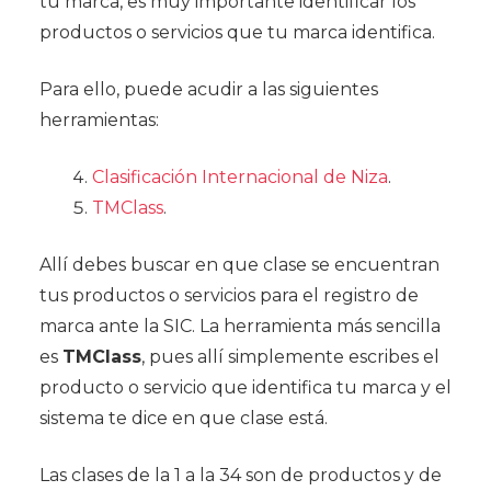
tu marca, es muy importante identificar los
productos o servicios que tu marca identifica.
Para ello, puede acudir a las siguientes
herramientas:
Clasificación Internacional de Niza
.
TMClass
.
Allí debes buscar en que clase se encuentran
tus productos o servicios para el registro de
marca ante la SIC. La herramienta más sencilla
es
TMClass
, pues allí simplemente escribes el
producto o servicio que identifica tu marca y el
sistema te dice en que clase está.
Las clases de la 1 a la 34 son de productos y de