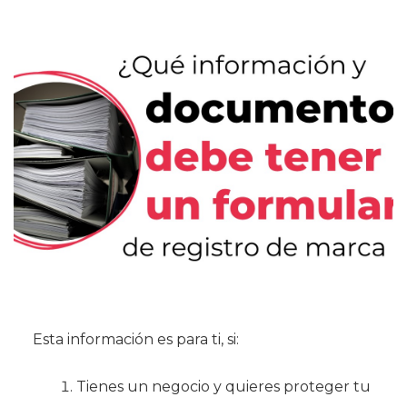
Esta información es para ti, si:
Tienes un negocio y quieres proteger tu